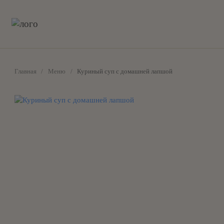
Главная
Меню
Куриный суп с домашней лапшой