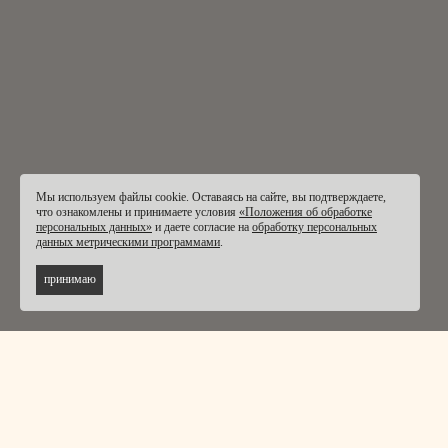
Мы используем файлы cookie. Оставаясь на сайте, вы подтверждаете,
что ознакомлены и принимаете условия
«Положения об обработке
персональных данных»
и даете согласие на
обработку персональных
данных метрическими программами
.
принимаю