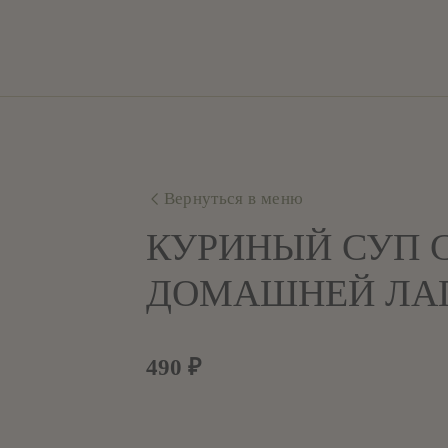
Вернуться в меню
КУРИНЫЙ СУП 
ДОМАШНЕЙ ЛА
490
₽