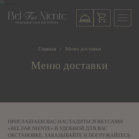
Главная
Меню доставки
Меню доставки
ПРИГЛАШАЕМ ВАС НАСЛАДИТЬСЯ ВКУСАМИ
«BEL FAR NIENTE» В УДОБНОЙ ДЛЯ ВАС
ОБСТАНОВКЕ. ЗАКАЗЫВАЙТЕ И ПОГРУЖАЙТЕСЬ