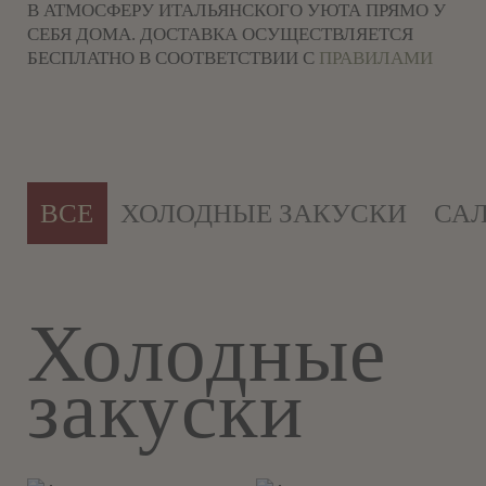
В АТМОСФЕРУ ИТАЛЬЯНСКОГО УЮТА ПРЯМО У
СЕБЯ ДОМА. ДОСТАВКА ОСУЩЕСТВЛЯЕТСЯ
БЕСПЛАТНО В СООТВЕТСТВИИ С
ПРАВИЛАМИ
ВСЕ
ХОЛОДНЫЕ ЗАКУСКИ
СА
Холодные
закуски