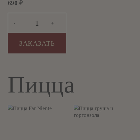
690
₽
-
+
ЗАКАЗАТЬ
Пицца