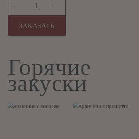
-
+
ЗАКАЗАТЬ
Горячие
закуски