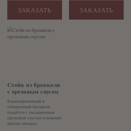
ЗАКАЗАТЬ
ЗАКАЗАТЬ
Стейк из брокколи
с ореховым соусом
Бланшированный и
обжаренный брокколи
подаётся с насыщенным
ореховым соусом и нежным
мятым авокадо.